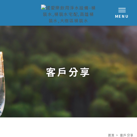
客戶分享
首頁
> 客戶分享